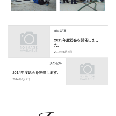
前の記事
2013年度総会を開催しまし
た。
2013年6月8日
次の記事
2014年度総会を開催します。
2014年6月7日